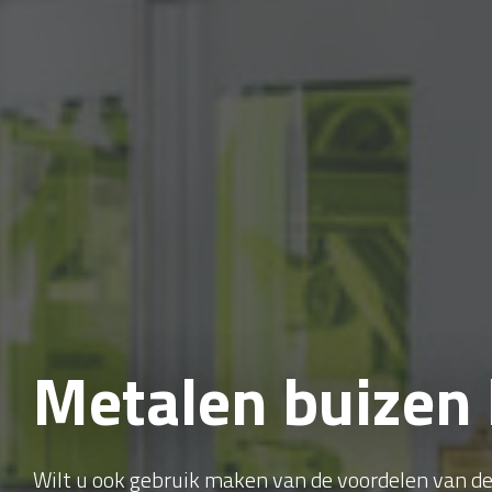
Metalen buizen 
Wilt u ook gebruik maken van de voordelen van 