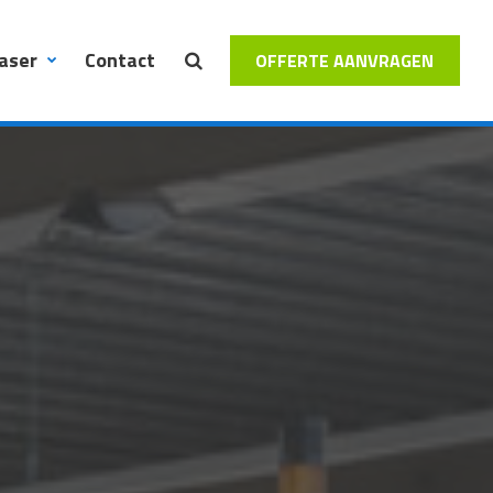
laser
Contact
OFFERTE AANVRAGEN