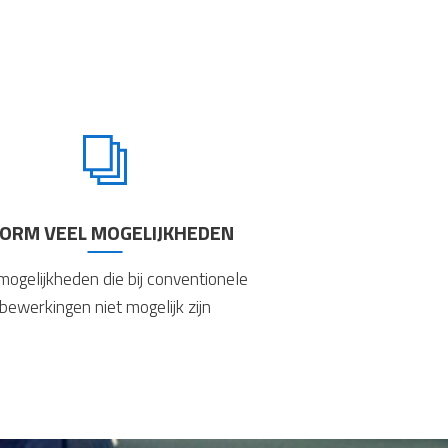
ORM VEEL MOGELIJKHEDEN
mogelijkheden die bij conventionele
bewerkingen niet mogelijk zijn