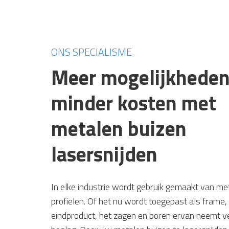
ONS SPECIALISME
Meer mogelijkheden
minder kosten met
metalen buizen
lasersnijden
In elke industrie wordt gebruik gemaakt van me
profielen. Of het nu wordt toegepast als frame, 
eindproduct, het zagen en boren ervan neemt vee