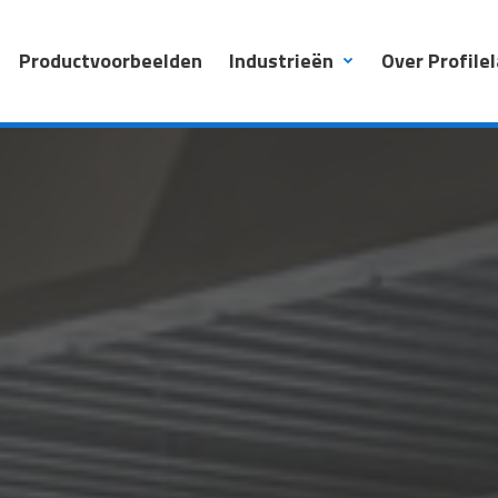
Productvoorbeelden
Industrieën
Over Profile