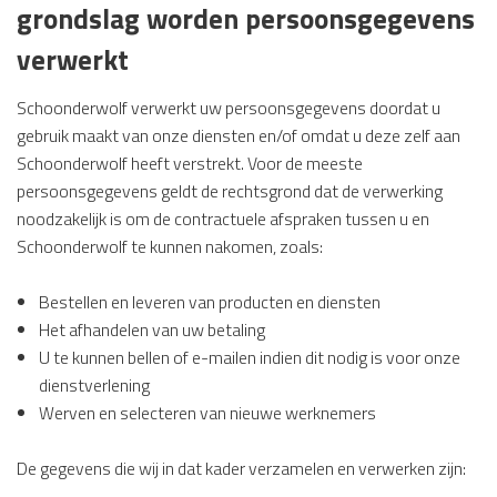
grondslag worden persoonsgegevens
verwerkt
Schoonderwolf verwerkt uw persoonsgegevens doordat u
gebruik maakt van onze diensten en/of omdat u deze zelf aan
Schoonderwolf heeft verstrekt. Voor de meeste
persoonsgegevens geldt de rechtsgrond dat de verwerking
noodzakelijk is om de contractuele afspraken tussen u en
Schoonderwolf te kunnen nakomen, zoals:
Bestellen en leveren van producten en diensten
Het afhandelen van uw betaling
U te kunnen bellen of e-mailen indien dit nodig is voor onze
dienstverlening
Werven en selecteren van nieuwe werknemers
De gegevens die wij in dat kader verzamelen en verwerken zijn: