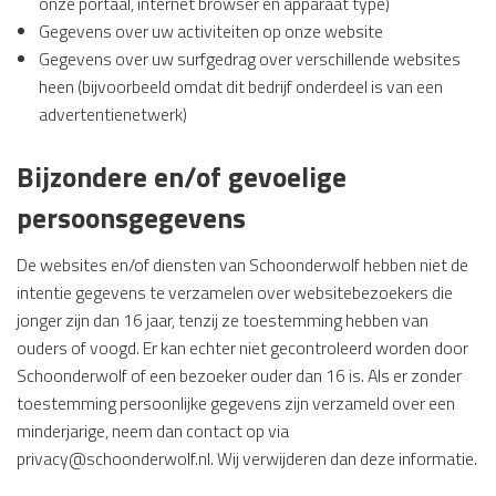
onze portaal, internet browser en apparaat type)
Gegevens over uw activiteiten op onze website
Gegevens over uw surfgedrag over verschillende websites
heen (bijvoorbeeld omdat dit bedrijf onderdeel is van een
advertentienetwerk)
Bijzondere en/of gevoelige
persoonsgegevens
De websites en/of diensten van Schoonderwolf hebben niet de
intentie gegevens te verzamelen over websitebezoekers die
jonger zijn dan 16 jaar, tenzij ze toestemming hebben van
ouders of voogd. Er kan echter niet gecontroleerd worden door
Schoonderwolf of een bezoeker ouder dan 16 is. Als er zonder
toestemming persoonlijke gegevens zijn verzameld over een
minderjarige, neem dan contact op via
privacy@schoonderwolf.nl
. Wij verwijderen dan deze informatie.