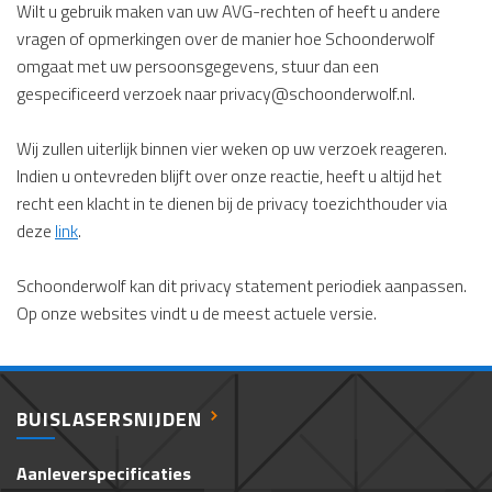
Wilt u gebruik maken van uw AVG-rechten of heeft u andere
vragen of opmerkingen over de manier hoe Schoonderwolf
omgaat met uw persoonsgegevens, stuur dan een
gespecificeerd verzoek naar
privacy@schoonderwolf.nl
.
Wij zullen uiterlijk binnen vier weken op uw verzoek reageren.
Indien u ontevreden blijft over onze reactie, heeft u altijd het
recht een klacht in te dienen bij de privacy toezichthouder via
deze
link
.
Schoonderwolf kan dit privacy statement periodiek aanpassen.
Op onze websites vindt u de meest actuele versie.
BUISLASERSNIJDEN
Aanleverspecificaties