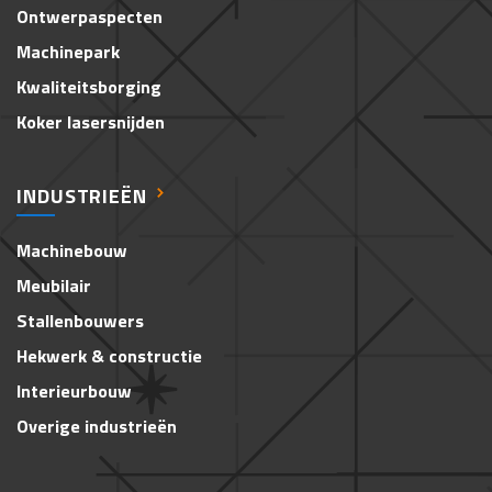
Ontwerpaspecten
Machinepark
Kwaliteitsborging
Koker lasersnijden
INDUSTRIEËN
Machinebouw
Meubilair
Stallenbouwers
Hekwerk & constructie
Interieurbouw
Overige industrieën