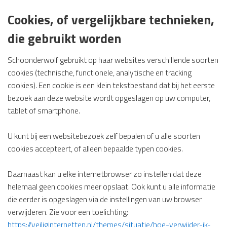
Cookies, of vergelijkbare technieken,
die gebruikt worden
Schoonderwolf gebruikt op haar websites verschillende soorten
cookies (technische, functionele, analytische en tracking
cookies). Een cookie is een klein tekstbestand dat bij het eerste
bezoek aan deze website wordt opgeslagen op uw computer,
tablet of smartphone.
U kunt bij een websitebezoek zelf bepalen of u alle soorten
cookies accepteert, of alleen bepaalde typen cookies.
Daarnaast kan u elke internetbrowser zo instellen dat deze
helemaal geen cookies meer opslaat. Ook kunt u alle informatie
die eerder is opgeslagen via de instellingen van uw browser
verwijderen. Zie voor een toelichting:
https://veiliginternetten.nl/themes/situatie/hoe-verwijder-ik-