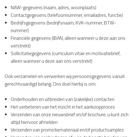
NAW-gegevens (naam, adres, woonplaats)
Contactgegevens (telefoonnummer, emailadres, functie)
Bedrijfsgegevens (bedrijfsnaam, KVK-nummer, BTW-
nummer)
Financiële gegevens (IBAN, alleen wanneer u deze aan ons
verstrekt)
Sollicitatiegegevens (curriculum vitae en motivatiebrief,
alleen wanneer u deze aan ons verstrekt)
Ook verzamelen en verwerken wij persoonsgegevens vanuit
gerechtvaardigd belang. Ons doel hierbij is om:
Onderhouden en uitbreiden van (zakelijke) contacten
Het verbeteren van het inzicht in het aankoopproces
Verzenden van onze nieuwsbrief en/of brochure; u kunt zich
altijd hiervoor afmelden
Verzenden van promotiemateriaal en/of productsamples