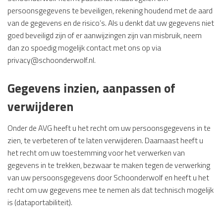
persoonsgegevens te beveiligen, rekening houdend met de aard
van de gegevens en de risico’s. Als u denkt dat uw gegevens niet
goed beveiligd zijn of er aanwijzingen zijn van misbruik, neem
dan zo spoedig mogelijk contact met ons op via
privacy@schoonderwolf.nl
.
Gegevens inzien, aanpassen of
verwijderen
Onder de AVG heeft u het recht om uw persoonsgegevens in te
zien, te verbeteren of te laten verwijderen. Daarnaast heeft u
het recht om uw toestemming voor het verwerken van
gegevens in te trekken, bezwaar te maken tegen de verwerking
van uw persoonsgegevens door Schoonderwolf en heeft u het
recht om uw gegevens mee te nemen als dat technisch mogelijk
is (dataportabiliteit).