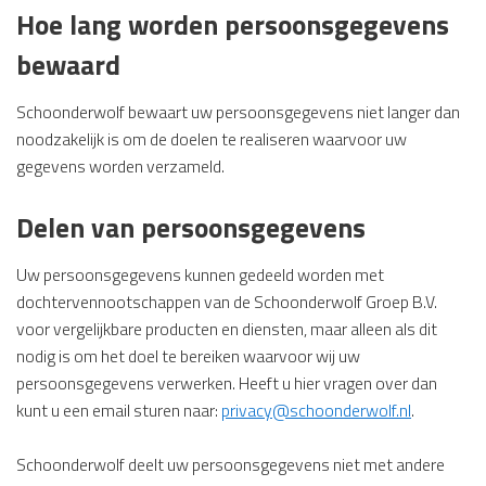
Hoe lang worden persoonsgegevens
bewaard
Schoonderwolf bewaart uw persoonsgegevens niet langer dan
noodzakelijk is om de doelen te realiseren waarvoor uw
gegevens worden verzameld.
Delen van persoonsgegevens
Uw persoonsgegevens kunnen gedeeld worden met
dochtervennootschappen van de Schoonderwolf Groep B.V.
voor vergelijkbare producten en diensten, maar alleen als dit
nodig is om het doel te bereiken waarvoor wij uw
persoonsgegevens verwerken. Heeft u hier vragen over dan
kunt u een email sturen naar:
privacy@schoonderwolf.nl
.
Schoonderwolf deelt uw persoonsgegevens niet met andere