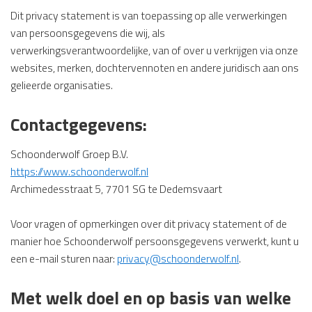
Dit privacy statement is van toepassing op alle verwerkingen
van persoonsgegevens die wij, als
verwerkingsverantwoordelijke, van of over u verkrijgen via onze
websites, merken, dochtervennoten en andere juridisch aan ons
gelieerde organisaties.
Contactgegevens:
Schoonderwolf Groep B.V.
https://www.schoonderwolf.nl
Archimedesstraat 5, 7701 SG te Dedemsvaart
Voor vragen of opmerkingen over dit privacy statement of de
manier hoe Schoonderwolf persoonsgegevens verwerkt, kunt u
een e-mail sturen naar:
privacy@schoonderwolf.nl
.
Met welk doel en op basis van welke